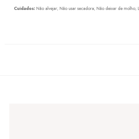
Cuidados:
Não alvejar; Não usar secadora; Não deixar de molho; 