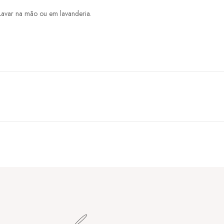
Lavar na mão ou em lavanderia.