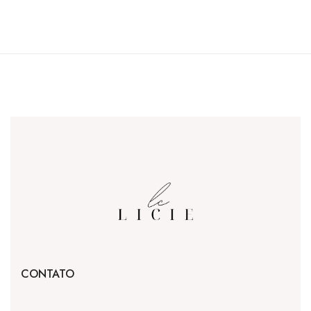
CONTATO