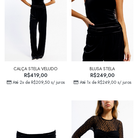
CALÇA STELA VELUDO
BLUSA STELA
R$
419,00
R$
249,00
Até 2x de
R$
209,50
s/ juros
Até 1x de
R$
249,00
s/ juros