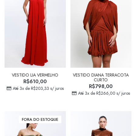
VESTIDO LIA VERMELHO
VESTIDO DIANA TERRACOTA
CURTO
R$
610,00
R$
798,00
Até 3x de
R$
203,33
s/ juros
Até 3x de
R$
266,00
s/ juros
FORA DO ESTOQUE