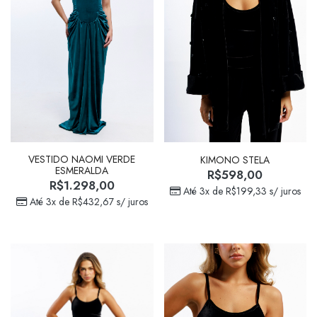
VESTIDO NAOMI VERDE
KIMONO STELA
ESMERALDA
R$
598,00
R$
1.298,00
Até 3x de
R$
199,33
s/ juros
Até 3x de
R$
432,67
s/ juros