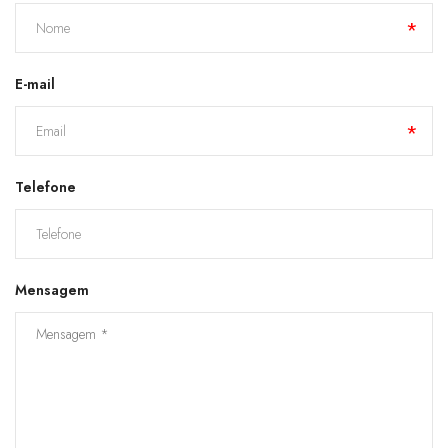
E-mail
Telefone
Mensagem