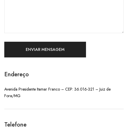
Endereço
Avenida Presidente Itamar Franco – CEP: 36.016-321 – Juiz de
Fora/MG
Telefone