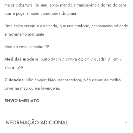
maior cobertura, ou sem, aproveitando a transparência do tecido para
usar a peça também como saída de praia.
Uma calça versátil e detalhada, que une conforto, acabamento refinado
e movimento marcante.
Modelo veste tamanho PP.
Medidas modelo:
busto 84cm / cintura 62 cm / quadril 91 cm /
altura 1,69
Cuidados:
Não alvejar; Não usar secadora; Não deixar de molho;
Lavar na mão ou em lavanderia.
ENVIO IMEDIATO
INFORMAÇÃO ADICIONAL