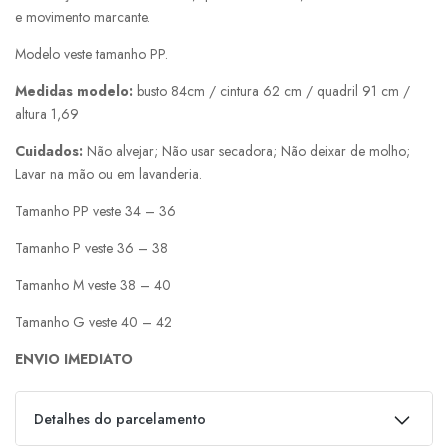
e movimento marcante.
Modelo veste tamanho PP.
Medidas modelo:
busto 84cm / cintura 62 cm / quadril 91 cm /
altura 1,69
Cuidados:
Não alvejar; Não usar secadora; Não deixar de molho;
Lavar na mão ou em lavanderia.
Tamanho PP veste 34 – 36
Tamanho P veste 36 – 38
Tamanho M veste 38 – 40
Tamanho G veste 40 – 42
ENVIO IMEDIATO
Detalhes do parcelamento