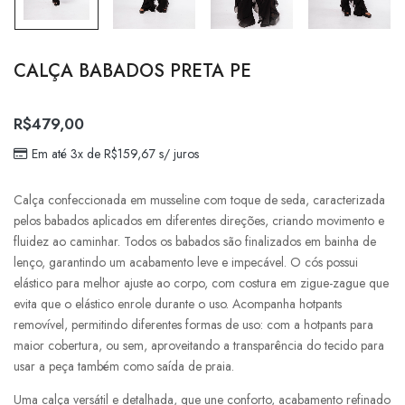
CALÇA BABADOS PRETA PE
R$
479,00
Em até 3x de
R$
159,67
s/ juros
Calça confeccionada em musseline com toque de seda, caracterizada
pelos babados aplicados em diferentes direções, criando movimento e
fluidez ao caminhar. Todos os babados são finalizados em bainha de
lenço, garantindo um acabamento leve e impecável. O cós possui
elástico para melhor ajuste ao corpo, com costura em zigue-zague que
evita que o elástico enrole durante o uso. Acompanha hotpants
removível, permitindo diferentes formas de uso: com a hotpants para
maior cobertura, ou sem, aproveitando a transparência do tecido para
usar a peça também como saída de praia.
Uma calça versátil e detalhada, que une conforto, acabamento refinado