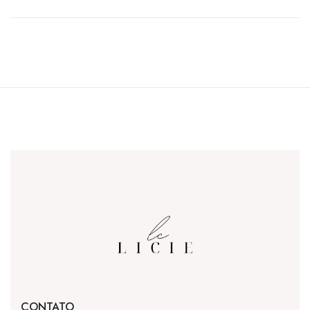
CONTATO