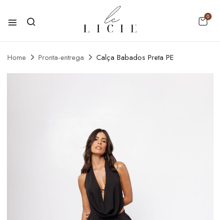
0
Home
Pronta-entrega
Calça Babados Preta PE