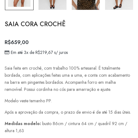
SAIA CORA CROCHÊ
R$
659,00
Em até 3x de
R$
219,67
s/ juros
Saia feita em crochê, com trabalho 100% artesanal. É totalmente
bordada, com aplicações feitas uma a uma, e conta com acabamento
na barra em pingentes bordados. Acompanha forro em malha
removível. Possui cordinha no cós para amarração e ajuste.
Modelo veste tamanho PP.
Após a aprovação da compra, o prazo de envio é de até 15 dias úteis.
Medidas modelo:
busto 86cm / cintura 64 cm / quadril 92 cm /
altura 1,63