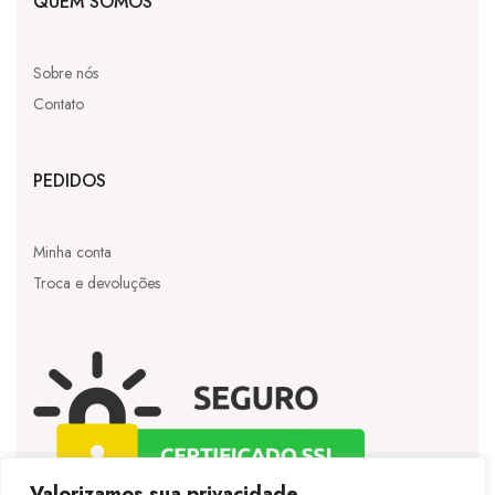
QUEM SOMOS
Sobre nós
Contato
PEDIDOS
Minha conta
Troca e devoluções
Valorizamos sua privacidade