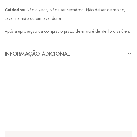
Cuidados:
Não alvejar; Não usar secadora; Não deixar de molho;
Lavar na mão ou em lavanderia.
Após a aprovação da compra, o prazo de envio é de até 15 dias úteis.
INFORMAÇÃO ADICIONAL