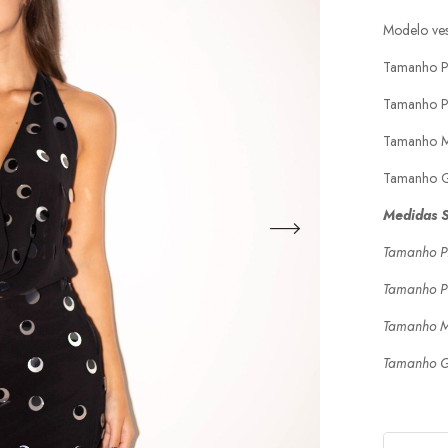
Modelo ves
Tamanho P
Tamanho P
Tamanho M
Tamanho G
Medidas S
Tamanho P
Tamanho P
Tamanho 
Tamanho 