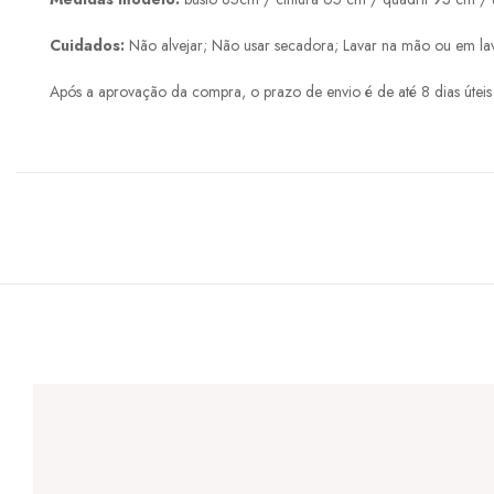
Cuidados:
Não alvejar; Não usar secadora; Lavar na mão ou em la
Após a aprovação da compra, o prazo de envio é de até 8 dias úteis