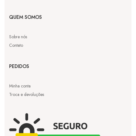
QUEM SOMOS
Sobre nós
Contato
PEDIDOS
Minha conta
Troca e devoluções