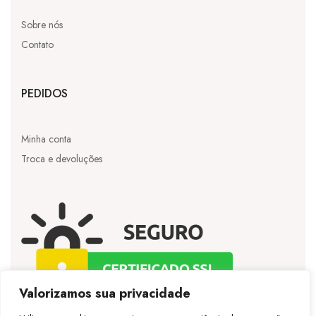
Sobre nós
Contato
PEDIDOS
Minha conta
Troca e devoluções
Valorizamos sua privacidade