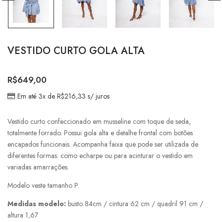
VESTIDO CURTO GOLA ALTA
R$
649,00
Em até 3x de
R$
216,33
s/ juros
Vestido curto confeccionado em musseline com toque de seda,
totalmente forrado. Possui gola alta e detalhe frontal com botões
encapados funcionais. Acompanha faixa que pode ser utilizada de
diferentes formas: como echarpe ou para acinturar o vestido em
variadas amarrações.
Modelo veste tamanho P.
Medidas modelo:
busto 84cm / cintura 62 cm / quadril 91 cm /
altura 1,67