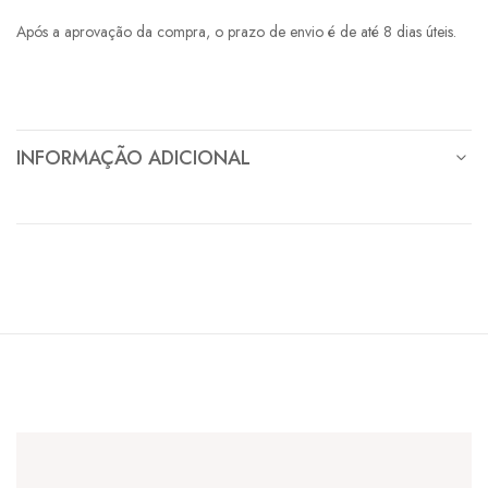
Após a aprovação da compra, o prazo de envio é de até 8 dias úteis.
INFORMAÇÃO ADICIONAL