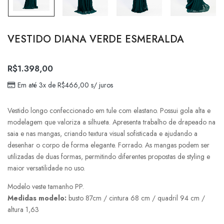
VESTIDO DIANA VERDE ESMERALDA
R$
1.398,00
Em até 3x de
R$
466,00
s/ juros
Vestido longo confeccionado em tule com elastano. Possui gola alta e
modelagem que valoriza a silhueta. Apresenta trabalho de drapeado na
saia e nas mangas, criando textura visual sofisticada e ajudando a
desenhar o corpo de forma elegante. Forrado. As mangas podem ser
utilizadas de duas formas, permitindo diferentes propostas de styling e
maior versatilidade no uso.
Modelo veste tamanho PP.
Medidas modelo:
busto 87cm / cintura 68 cm / quadril 94 cm /
altura 1,63