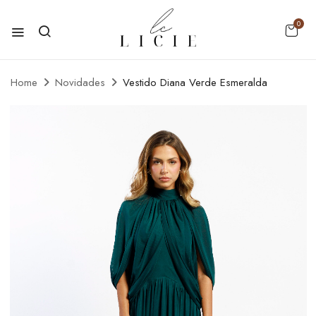
0
Home
Novidades
Vestido Diana Verde Esmeralda