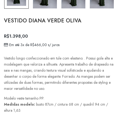
VESTIDO DIANA VERDE OLIVA
R$
1.398,00
Em até 3x de
R$
466,00
s/ juros
Vestido longo confeccionado em tule com elastano. . Possui gola alta e
modelagem que valoriza a silhueta. Apresenta trabalho de drapeado na
saia e nas mangas, criando textura visual sofisticada e ajudando a
desenhar o corpo de forma elegante. Forrado. As mangas podem ser
utilizadas de duas formas, permitindo diferentes propostas de styling e
maior versatilidade no uso.
Modelo veste tamanho PP.
Medidas modelo:
busto 87cm / cintura 68 cm / quadril 94 cm /
altura 1,63