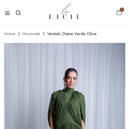
0
Home
Horizonte
Vestido Diana Verde Oliva