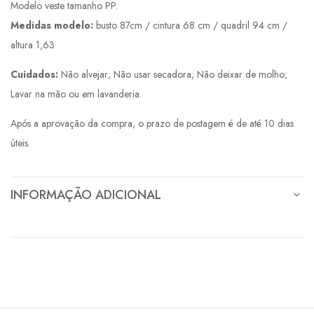
Modelo veste tamanho PP.
Medidas modelo:
busto 87cm / cintura 68 cm / quadril 94 cm /
altura 1,63
Cuidados:
Não alvejar; Não usar secadora; Não deixar de molho;
Lavar na mão ou em lavanderia.
Após a aprovação da compra, o prazo de postagem é de até 10 dias
úteis.
INFORMAÇÃO ADICIONAL