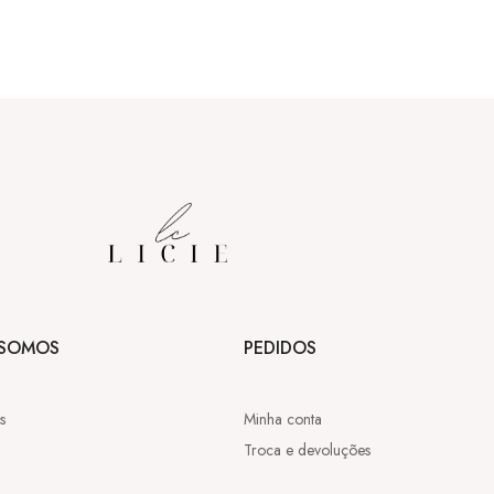
SOMOS
PEDIDOS
s
Minha conta
Troca e devoluções