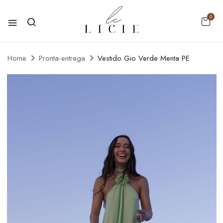
0
Home
Pronta-entrega
Vestido Gio Verde Menta PE