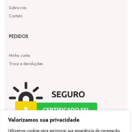
Sobre nós
Contato
PEDIDOS
Minha conta
Troca e devoluções
Valorizamos sua privacidade
Utilizamos cookies para aprimorar sua experiência de navegação,