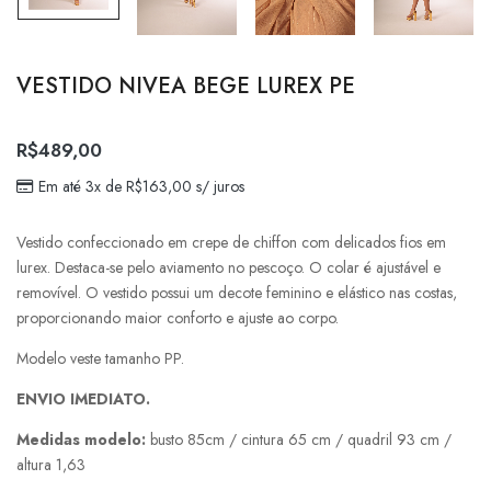
VESTIDO NIVEA BEGE LUREX PE
R$
489,00
Em até 3x de
R$
163,00
s/ juros
Vestido confeccionado em crepe de chiffon com delicados fios em
lurex. Destaca-se pelo aviamento no pescoço. O colar é ajustável e
removível. O vestido possui um decote feminino e elástico nas costas,
proporcionando maior conforto e ajuste ao corpo.
Modelo veste tamanho PP.
ENVIO IMEDIATO.
Medidas modelo:
busto 85cm / cintura 65 cm / quadril 93 cm /
altura 1,63