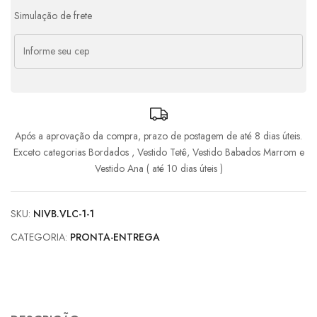
Simulação de frete
Após a aprovação da compra, prazo de postagem de até 8 dias úteis.
Exceto categorias Bordados , Vestido Tetê, Vestido Babados Marrom e
Vestido Ana ( até 10 dias úteis )
SKU:
NIVB.VLC-1-1
CATEGORIA:
PRONTA-ENTREGA