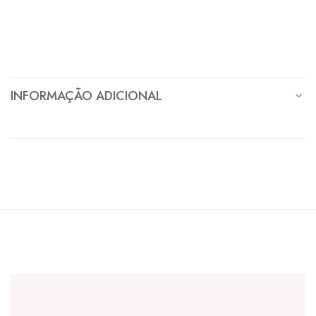
INFORMAÇÃO ADICIONAL