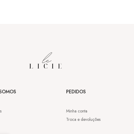
SOMOS
PEDIDOS
s
Minha conta
Troca e devoluções