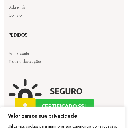
Sobre nós
Contato
PEDIDOS
Minha conta
Troca e devoluções
Valorizamos sua privacidade
Utilizamos cookies para aprimorar sua experiência de navegação,