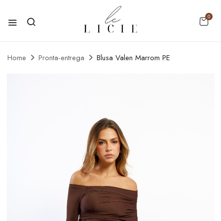
0
Home
Pronta-entrega
Blusa Valen Marrom PE