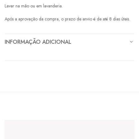
Lavar na mão ou em lavanderia.
Após a aprovação da compra, o prazo de envio é de até 8 dias úteis.
INFORMAÇÃO ADICIONAL