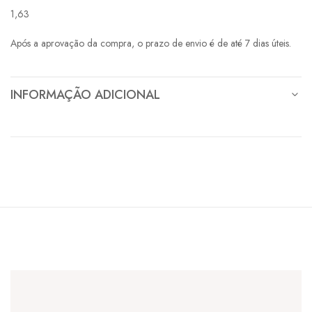
1,63
Após a aprovação da compra, o prazo de envio é de até 7 dias úteis.
INFORMAÇÃO ADICIONAL