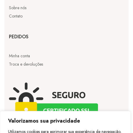
Sobre nós
Contato
PEDIDOS
Minha conta
Troca e devoluções
Valorizamos sua privacidade
Utilizamos cookies para aprimorar sua experiência de navegação,