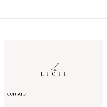
CONTATO