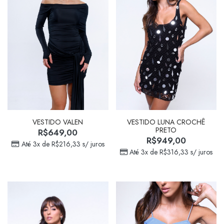
VESTIDO VALEN
VESTIDO LUNA CROCHÊ
PRETO
R$
649,00
R$
949,00
Até 3x de
R$
216,33
s/ juros
Até 3x de
R$
316,33
s/ juros