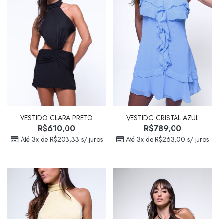
VESTIDO CLARA PRETO
VESTIDO CRISTAL AZUL
R$
610,00
R$
789,00
Até 3x de
R$
203,33
s/ juros
Até 3x de
R$
263,00
s/ juros