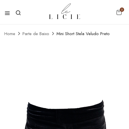
0
Home
Parte de Baixo
Mini Short Stela Veludo Preto