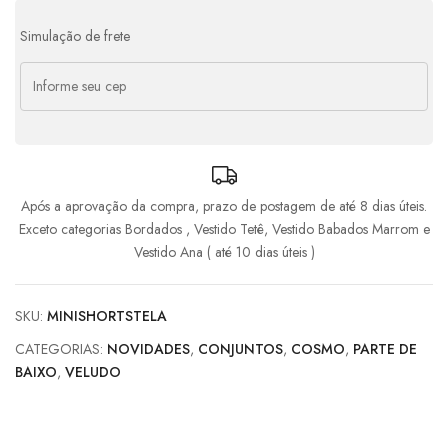
Simulação de frete
Após a aprovação da compra, prazo de postagem de até 8 dias úteis.
Exceto categorias Bordados , Vestido Tetê, Vestido Babados Marrom e
Vestido Ana ( até 10 dias úteis )
SKU:
MINISHORTSTELA
CATEGORIAS:
NOVIDADES
,
CONJUNTOS
,
COSMO
,
PARTE DE
BAIXO
,
VELUDO