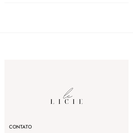
CONTATO