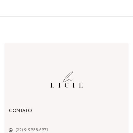
CONTATO
(32) 9 9988-5971