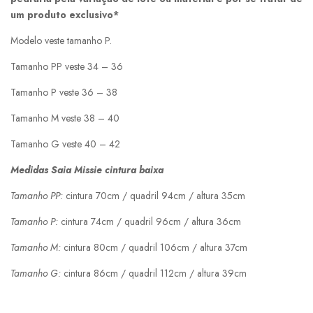
um produto exclusivo*
Modelo veste tamanho P.
Tamanho PP veste 34 – 36
Tamanho P veste 36 – 38
Tamanho M veste 38 – 40
Tamanho G veste 40 – 42
Medidas Saia Missie cintura baixa
Tamanho PP:
cintura 70cm / quadril 94cm / altura 35cm
Tamanho P:
cintura 74cm / quadril 96cm / altura 36cm
Tamanho M:
cintura 80cm / quadril 106cm / altura 37cm
Tamanho G:
cintura 86cm / quadril 112cm / altura 39cm