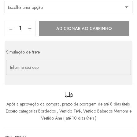
ADICIONAR AO CARRINHO
Simulação de frete
Após a aprovação da compra, prazo de postagem de até 8 dias úteis.
Exceto categorias Bordados , Vestido Tetê, Vestido Babados Marrom e
Vestido Ana ( até 10 dias úteis )