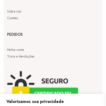
Sobre nós
Contato
PEDIDOS
Minha conta
Troca e devoluções
Valorizamos sua privacidade