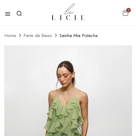
0
Home
Parte de Baixo
Sainha Mia Pistache