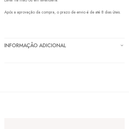
Após a aprovação da compra, o prazo de envio é de até 8 dias úteis.
INFORMAÇÃO ADICIONAL