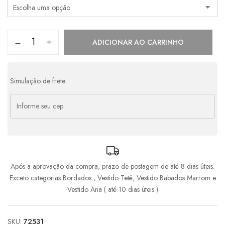
ADICIONAR AO CARRINHO
Simulação de frete
Após a aprovação da compra, prazo de postagem de até 8 dias úteis.
Exceto categorias Bordados , Vestido Tetê, Vestido Babados Marrom e
Vestido Ana ( até 10 dias úteis )
SKU:
72531