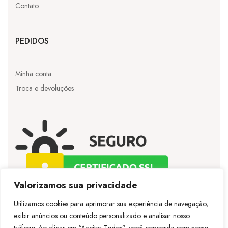
Contato
PEDIDOS
Minha conta
Troca e devoluções
Valorizamos sua privacidade
Utilizamos cookies para aprimorar sua experiência de navegação,
exibir anúncios ou conteúdo personalizado e analisar nosso
©
Licie
– Todos os direitos reservados – Desenvolvido