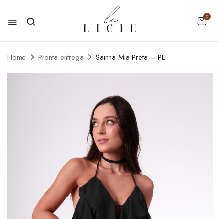
0
Home
Pronta-entrega
Sainha Mia Preta – PE