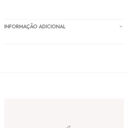
INFORMAÇÃO ADICIONAL