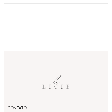
CONTATO