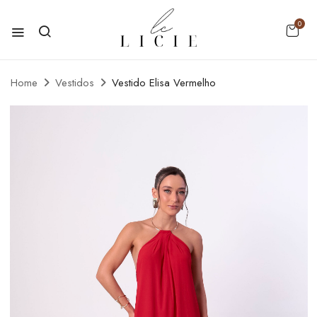
0
Home
Vestidos
Vestido Elisa Vermelho