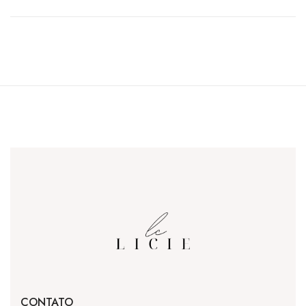
CONTATO