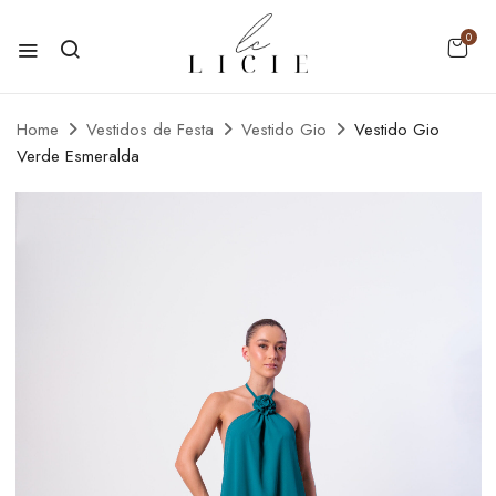
0
Home
Vestidos de Festa
Vestido Gio
Vestido Gio
Verde Esmeralda