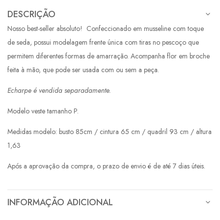
DESCRIÇÃO
Nosso best-seller absoluto! Confeccionado em musseline com toque
de seda, possui modelagem frente única com tiras no pescoço que
permitem diferentes formas de amarração. Acompanha flor em broche
feita à mão, que pode ser usada com ou sem a peça.
Echarpe é vendida separadamente.
Modelo veste tamanho P.
Medidas modelo: busto 85cm / cintura 65 cm / quadril 93 cm / altura
1,63
Após a aprovação da compra, o prazo de envio é de até 7 dias úteis.
INFORMAÇÃO ADICIONAL