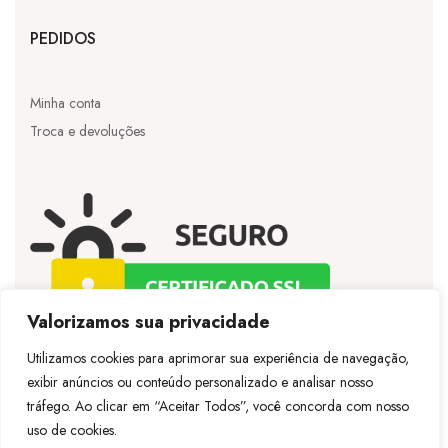
PEDIDOS
Minha conta
Troca e devoluções
Valorizamos sua privacidade
Utilizamos cookies para aprimorar sua experiência de navegação,
exibir anúncios ou conteúdo personalizado e analisar nosso
©
Licie
– Todos os direitos reservados – Desenvolvido
tráfego. Ao clicar em “Aceitar Todos”, você concorda com nosso
por
Vespertineweb
uso de cookies.