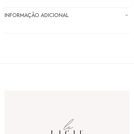
INFORMAÇÃO ADICIONAL