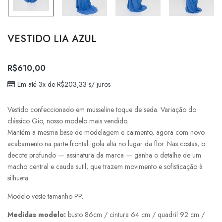
VESTIDO LIA AZUL
R$
610,00
Em até 3x de
R$
203,33
s/ juros
Vestido confeccionado em musseline toque de seda. Variação do
clássico Gio, nosso modelo mais vendido.
Mantém a mesma base de modelagem e caimento, agora com novo
acabamento na parte frontal: gola alta no lugar da flor. Nas costas, o
decote profundo — assinatura da marca — ganha o detalhe de um
macho central e cauda sutil, que trazem movimento e sofisticação à
silhueta.
Modelo veste tamanho PP.
Medidas modelo:
busto 86cm / cintura 64 cm / quadril 92 cm /