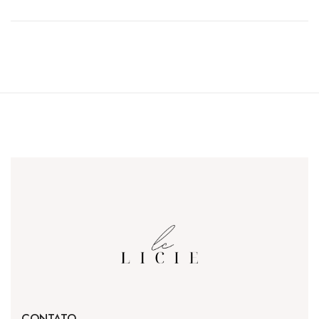
CONTATO