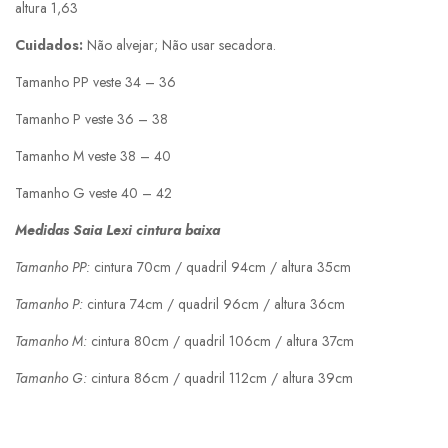
altura 1,63
Cuidados:
Não alvejar; Não usar secadora.
Tamanho PP veste 34 – 36
Tamanho P veste 36 – 38
Tamanho M veste 38 – 40
Tamanho G veste 40 – 42
Medidas Saia Lexi cintura baixa
Tamanho PP:
cintura 70cm / quadril 94cm / altura 35cm
Tamanho P:
cintura 74cm / quadril 96cm / altura 36cm
Tamanho M:
cintura 80cm / quadril 106cm / altura 37cm
Tamanho G:
cintura 86cm / quadril 112cm / altura 39cm