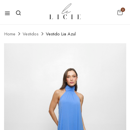
0
Home
Vestidos
Vestido Lia Azul