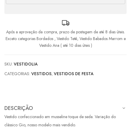
Após a aprovação da compra, prazo de postagem de até 8 dias úteis.
Exceto categorias Bordados , Vestido Tetê, Vestido Babados Marrom e
Vestido Ana ( até 10 dias úteis )
SKU:
VESTIDOLIA
CATEGORIAS:
VESTIDOS
,
VESTIDOS DE FESTA
DESCRIÇÃO
Vestido confeccionado em musseline toque de seda. Variação do
clássico Gio, nosso modelo mais vendido.