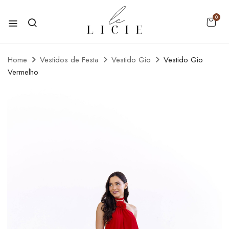
0
Home
Vestidos de Festa
Vestido Gio
Vestido Gio
Vermelho