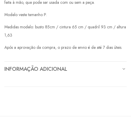
feita à mão, que pode ser usada com ou sem a peça.
Modelo veste tamanho P.
Medidas modelo: busto 85cm / cintura 65 cm / quadril 93 cm / altura
1,63
Após a aprovação da compra, o prazo de envio é de até 7 dias úteis.
INFORMAÇÃO ADICIONAL