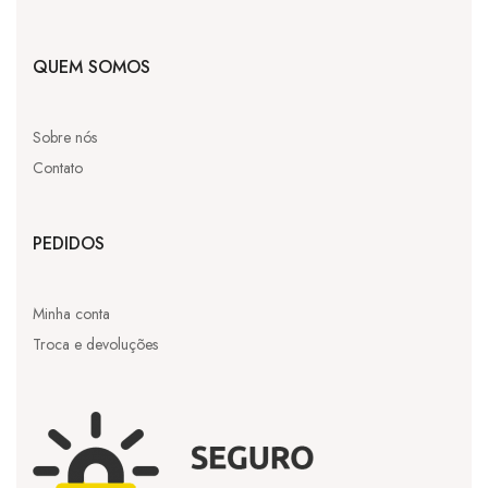
QUEM SOMOS
Sobre nós
Contato
PEDIDOS
Minha conta
Troca e devoluções