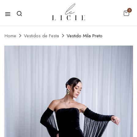
0
Home
Vestidos de Festa
Vestido Mila Preto