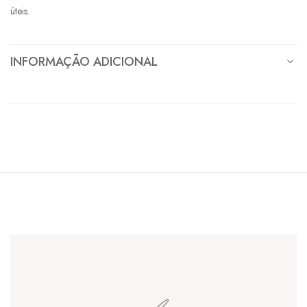
úteis.
INFORMAÇÃO ADICIONAL