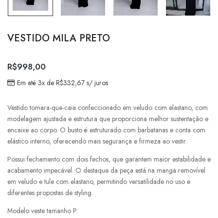
VESTIDO MILA PRETO
R$
998,00
Em até 3x de
R$
332,67
s/ juros
Vestido tomara-que-caia confeccionado em veludo com elastano, com
modelagem ajustada e estrutura que proporciona melhor sustentação e
encaixe ao corpo. O busto é estruturado com barbatanas e conta com
elástico interno, oferecendo mais segurança e firmeza ao vestir.
Possui fechamento com dois fechos, que garantem maior estabilidade e
acabamento impecável. O destaque da peça está na manga removível
em veludo e tule com elastano, permitindo versatilidade no uso e
diferentes propostas de styling.
Modelo veste tamanho P.