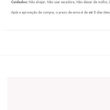
Cuidados:
Não alvejar; Não usar secadora; Não deixar de molho; 
Após a aprovação da compra, o prazo de envio é de até 8 dias úteis