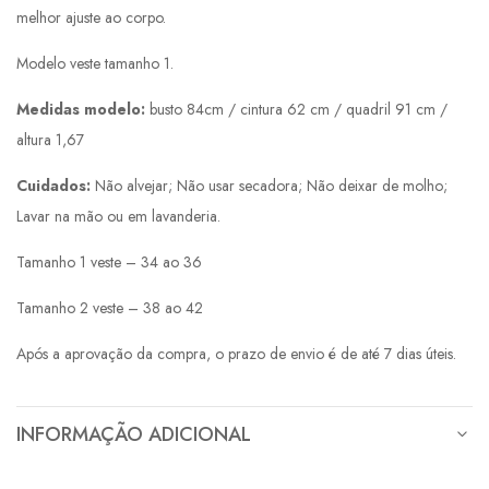
melhor ajuste ao corpo.
Modelo veste tamanho 1.
Medidas modelo:
busto 84cm / cintura 62 cm / quadril 91 cm /
altura 1,67
Cuidados:
Não alvejar; Não usar secadora; Não deixar de molho;
Lavar na mão ou em lavanderia.
Tamanho 1 veste – 34 ao 36
Tamanho 2 veste – 38 ao 42
Após a aprovação da compra, o prazo de envio é de até 7 dias úteis.
INFORMAÇÃO ADICIONAL