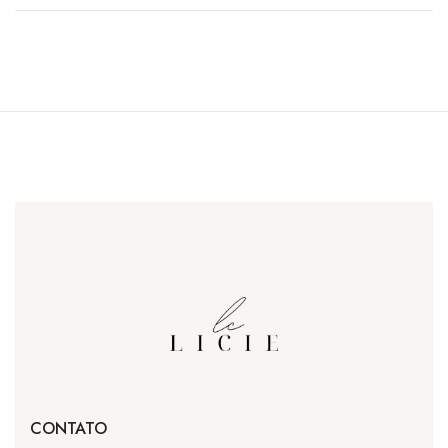
CONTATO