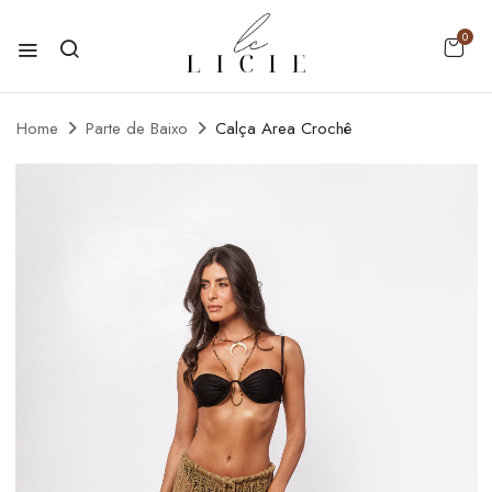
0
Home
Parte de Baixo
Calça Area Crochê