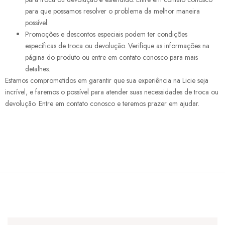
para que possamos resolver o problema da melhor maneira
possível.
Promoções e descontos especiais podem ter condições
específicas de troca ou devolução. Verifique as informações na
página do produto ou entre em contato conosco para mais
detalhes.
Estamos comprometidos em garantir que sua experiência na Licie seja
incrível, e faremos o possível para atender suas necessidades de troca ou
devolução. Entre em contato conosco e teremos prazer em ajudar.