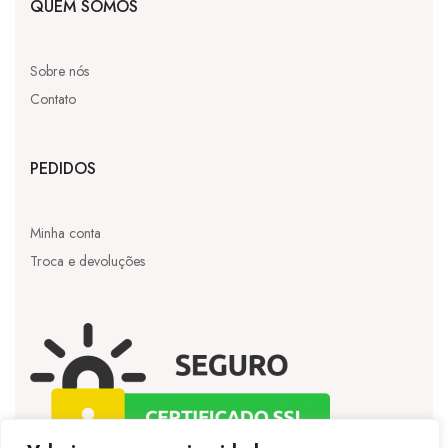
QUEM SOMOS
Sobre nós
Contato
PEDIDOS
Minha conta
Troca e devoluções