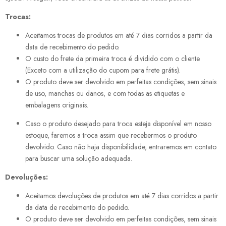
Trocas:
Aceitamos trocas de produtos em até 7 dias corridos a partir da
data de recebimento do pedido.
O custo do frete da primeira troca é dividido com o cliente
(Exceto com a utilização do cupom para frete grátis).
O produto deve ser devolvido em perfeitas condições, sem sinais
de uso, manchas ou danos, e com todas as etiquetas e
embalagens originais.
Caso o produto desejado para troca esteja disponível em nosso
estoque, faremos a troca assim que recebermos o produto
devolvido. Caso não haja disponibilidade, entraremos em contato
para buscar uma solução adequada.
Devoluções:
Aceitamos devoluções de produtos em até 7 dias corridos a partir
da data de recebimento do pedido.
O produto deve ser devolvido em perfeitas condições, sem sinais