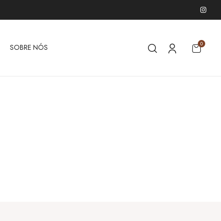
0
SOBRE NÓS