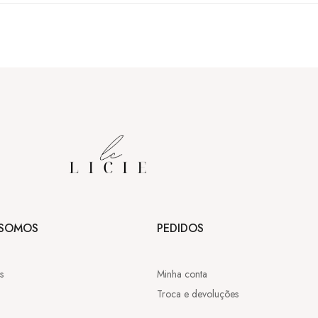
SOMOS
PEDIDOS
s
Minha conta
Troca e devoluções