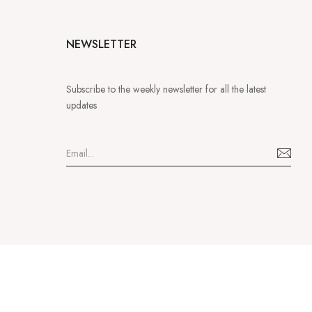
NEWSLETTER
Subscribe to the weekly newsletter for all the latest
updates