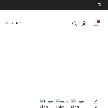
0
SOBRE NÓS