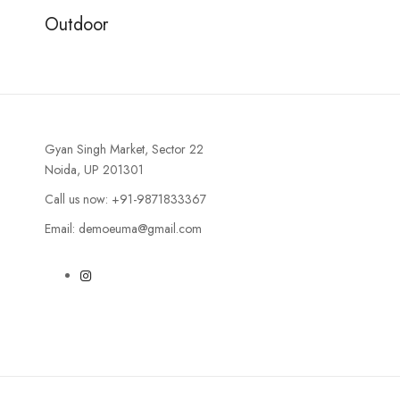
Outdoor
Gyan Singh Market, Sector 22
Noida, UP 201301
Call us now: +91-9871833367
Email: demoeuma@gmail.com