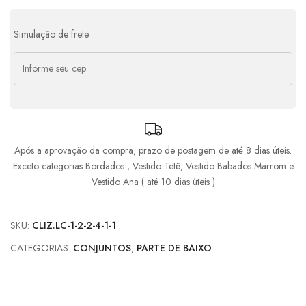
Simulação de frete
Após a aprovação da compra, prazo de postagem de até 8 dias úteis.
Exceto categorias Bordados , Vestido Tetê, Vestido Babados Marrom e
Vestido Ana ( até 10 dias úteis )
SKU:
CLIZ.LC-1-2-2-4-1-1
CATEGORIAS:
CONJUNTOS
,
PARTE DE BAIXO