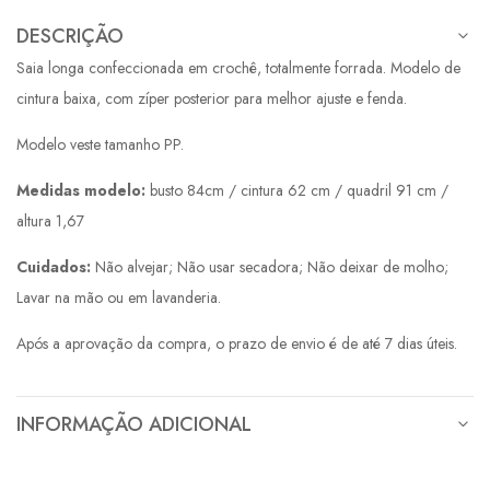
DESCRIÇÃO
Saia longa confeccionada em crochê, totalmente forrada. Modelo de
cintura baixa, com zíper posterior para melhor ajuste e fenda.
Modelo veste tamanho PP.
Medidas modelo:
busto 84cm / cintura 62 cm / quadril 91 cm /
altura 1,67
Cuidados:
Não alvejar; Não usar secadora; Não deixar de molho;
Lavar na mão ou em lavanderia.
Após a aprovação da compra, o prazo de envio é de até 7 dias úteis.
INFORMAÇÃO ADICIONAL