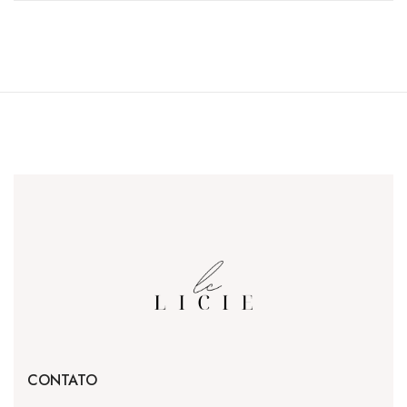
CONTATO