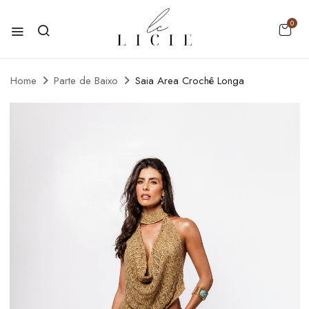
0
Home
Parte de Baixo
Saia Area Crochê Longa