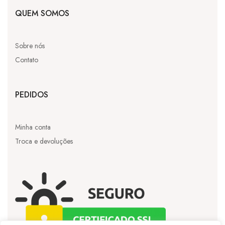
QUEM SOMOS
Sobre nós
Contato
PEDIDOS
Minha conta
Troca e devoluções