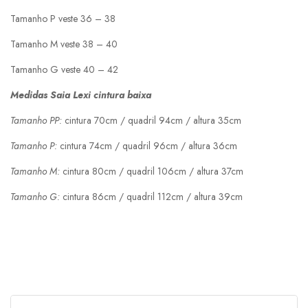
Tamanho P veste 36 – 38
Tamanho M veste 38 – 40
Tamanho G veste 40 – 42
Medidas Saia Lexi cintura baixa
Tamanho PP:
cintura 70cm / quadril 94cm / altura 35cm
Tamanho P:
cintura 74cm / quadril 96cm / altura 36cm
Tamanho M:
cintura 80cm / quadril 106cm / altura 37cm
Tamanho G:
cintura 86cm / quadril 112cm / altura 39cm