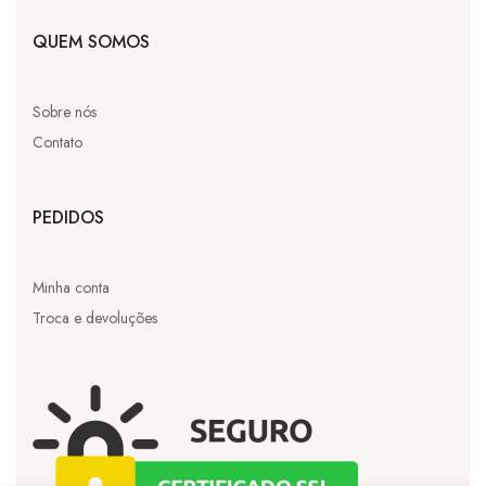
QUEM SOMOS
Sobre nós
Contato
PEDIDOS
Minha conta
Troca e devoluções