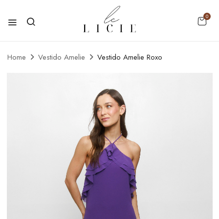
0
Home
Vestido Amelie
Vestido Amelie Roxo