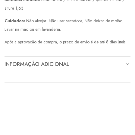
altura 1,63
Cuidados:
Não alvejar; Não usar secadora; Não deixar de molho;
Lavar na mão ou em lavanderia.
Após a aprovação da compra, o prazo de envio é de até 8 dias úteis.
INFORMAÇÃO ADICIONAL