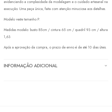
evidenciando a complexidade da modelagem e o cuidado artesanal na
execução. Uma peça única, feita com atenção minuciosa aos detalhes.
Modelo veste tamanho P.
Medidas modelo: busto 85cm / cintura 65 cm / quadril 93 cm / altura
1,63
Após a aprovação da compra, o prazo de envio é de até 10 dias úteis.
INFORMAÇÃO ADICIONAL