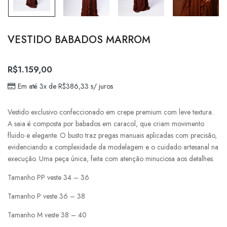
VESTIDO BABADOS MARROM
R$
1.159,00
Em até 3x de
R$
386,33
s/ juros
Vestido exclusivo confeccionado em crepe premium com leve textura.
A saia é composta por babados em caracol, que criam movimento
fluido e elegante. O busto traz pregas manuais aplicadas com precisão,
evidenciando a complexidade da modelagem e o cuidado artesanal na
execução. Uma peça única, feita com atenção minuciosa aos detalhes.
Tamanho PP veste 34 – 36
Tamanho P veste 36 – 38
Tamanho M veste 38 – 40