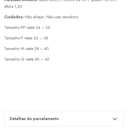
altura 1,63
Cuidados:
Não alvejar; Não usar secadora.
Tamanho PP veste 34 – 36
Tamanho P veste 36 – 38
Tamanho M veste 38 – 40
Tamanho G veste 40 – 42
Detalhes do parcelamento