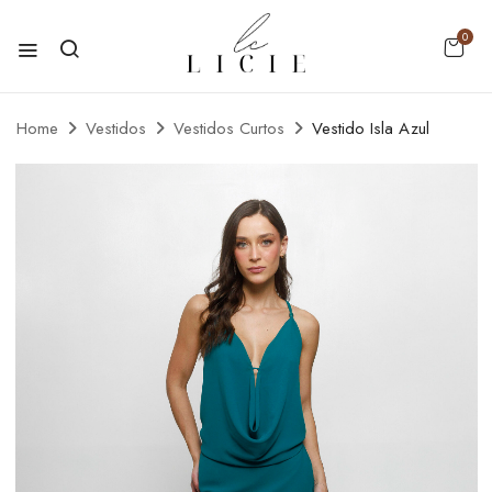
0
Home
Vestidos
Vestidos Curtos
Vestido Isla Azul