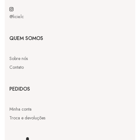
@licie.lc
QUEM SOMOS
Sobre nós
Contato
PEDIDOS
Minha conta
Troca e devoluções