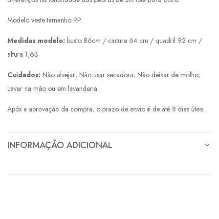
Modelo veste tamanho PP.
Medidas modelo:
busto 86cm / cintura 64 cm / quadril 92 cm /
altura 1,63
Cuidados:
Não alvejar; Não usar secadora; Não deixar de molho;
Lavar na mão ou em lavanderia.
Após a aprovação da compra, o prazo de envio é de até 8 dias úteis.
INFORMAÇÃO ADICIONAL