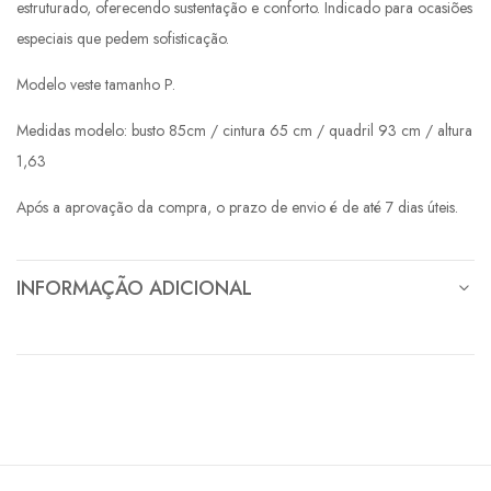
estruturado, oferecendo sustentação e conforto. Indicado para ocasiões
especiais que pedem sofisticação.
Modelo veste tamanho P.
Medidas modelo: busto 85cm / cintura 65 cm / quadril 93 cm / altura
1,63
Após a aprovação da compra, o prazo de envio é de até 7 dias úteis.
INFORMAÇÃO ADICIONAL