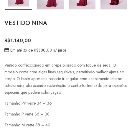
VESTIDO NINA
R$
1.140,00
Em até 3x de
R$
380,00
s/ juros
Vestido confeccionado em crepe plissado com toque de seda. O
modelo conta com alças finas reguláveis, permitindo melhor ajuste ao
corpo. O busto apresenta recorte triangular com acabamento interno
estruturado, oferecendo sustentação e conforto. Indicado para ocasiões
especiais que pedem sofisticação.
Tamanho PP veste 34 – 36
Tamanho P veste 36 – 38
Tamanho M veste 38 – 40