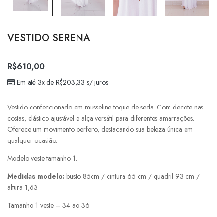
VESTIDO SERENA
R$610,00
Em até 3x de R$203,33 s/ juros
Vestido confeccionado em musseline toque de seda. Com decote nas
costas, elástico ajustável e alça versátil para diferentes amarrações.
Oferece um movimento perfeito, destacando sua beleza única em
qualquer ocasião.
Modelo veste tamanho 1.
Medidas modelo:
busto 85cm / cintura 65 cm / quadril 93 cm /
altura 1,63
Tamanho 1 veste – 34 ao 36