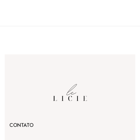
CONTATO