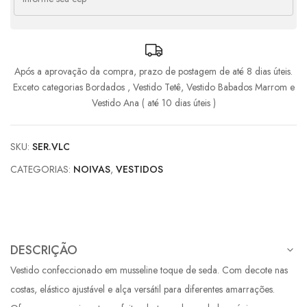
Após a aprovação da compra, prazo de postagem de até 8 dias úteis.
Exceto categorias Bordados , Vestido Tetê, Vestido Babados Marrom e
Vestido Ana ( até 10 dias úteis )
SKU:
SER.VLC
CATEGORIAS:
NOIVAS
,
VESTIDOS
DESCRIÇÃO
Vestido confeccionado em musseline toque de seda. Com decote nas
costas, elástico ajustável e alça versátil para diferentes amarrações.