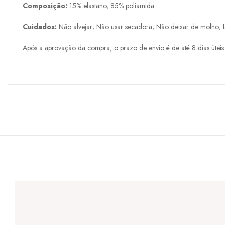
Composição:
15% elastano, 85% poliamida
Cuidados:
Não alvejar; Não usar secadora; Não deixar de molho; 
Após a aprovação da compra, o prazo de envio é de até 8 dias úteis